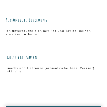
Persönliche Betreuung
Ich unterstütze dich mit Rat und Tat bei deinen
kreativen Arbeiten.
Köstliche Pausen
Snacks und Getränke (aromatische Tees, Wasser)
inklusive