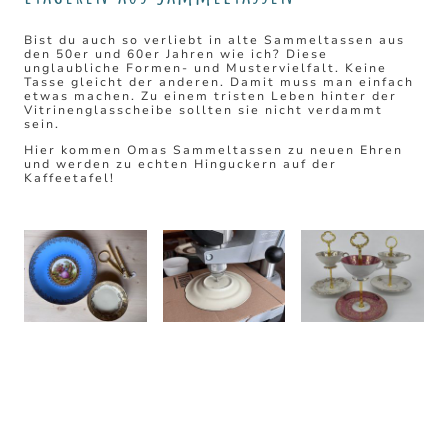
Bist du auch so verliebt in alte Sammeltassen aus
den 50er und 60er Jahren wie ich? Diese
unglaubliche Formen- und Mustervielfalt. Keine
Tasse gleicht der anderen. Damit muss man einfach
etwas machen. Zu einem tristen Leben hinter der
Vitrinenglasscheibe sollten sie nicht verdammt
sein.
Hier kommen Omas Sammeltassen zu neuen Ehren
und werden zu echten Hinguckern auf der
Kaffeetafel!