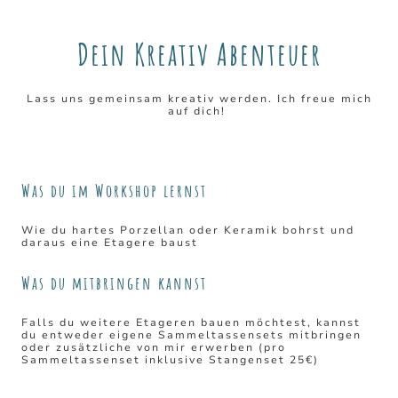
Dein Kreativ Abenteuer
Lass uns gemeinsam kreativ werden. Ich freue mich
auf dich!
Was du im Workshop lernst
Wie du hartes Porzellan oder Keramik bohrst und
daraus eine Etagere baust
Was du mitbringen kannst
Falls du weitere Etageren bauen möchtest, kannst
du entweder eigene Sammeltassensets mitbringen
oder zusätzliche von mir erwerben (pro
Sammeltassenset inklusive Stangenset 25€)