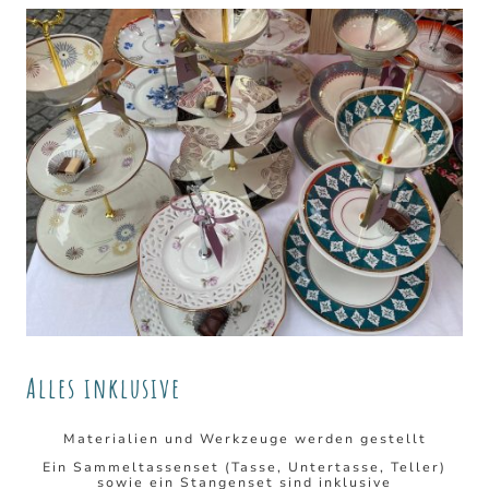
Alles inklusive
Materialien und Werkzeuge werden gestellt
Ein Sammeltassenset (Tasse, Untertasse, Teller)
sowie ein Stangenset sind inklusive