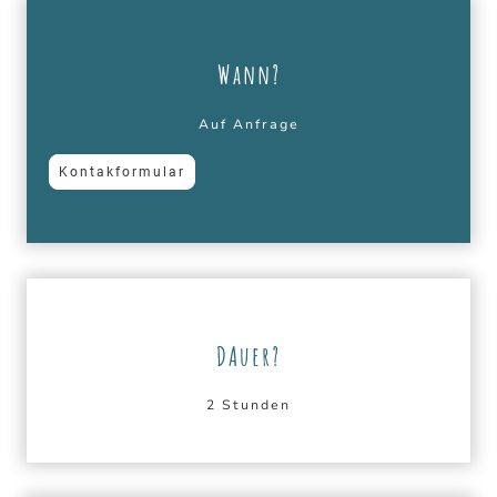
Wann?
Auf Anfrage
Kontakformular
DAuer?
2 Stunden