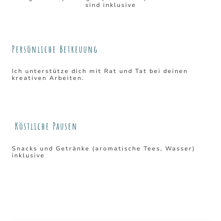
sind inklusive
Persönliche Betreuung
Ich unterstütze dich mit Rat und Tat bei deinen
kreativen Arbeiten.
Köstliche Pausen
Snacks und Getränke (aromatische Tees, Wasser)
inklusive