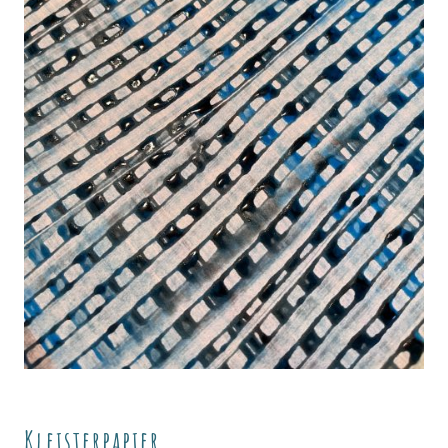
Kleisterpapier