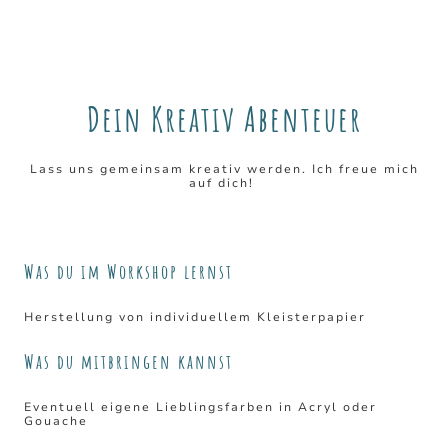
Dein Kreativ Abenteuer
Lass uns gemeinsam kreativ werden. Ich freue mich
auf dich!
Was du im Workshop lernst
Herstellung von individuellem Kleisterpapier
Was du mitbringen kannst
Eventuell eigene Lieblingsfarben in Acryl oder
Gouache