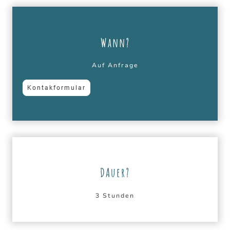
Wann?
Auf Anfrage
Kontakformular
DAuer?
3 Stunden