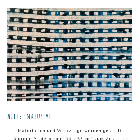
Alles inklusive
Materialien und Werkzeuge werden gestellt
10 große Papierbögen (44 x 63 cm) zum Gestalten