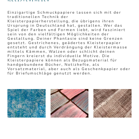
Einzigartige Schmuckpapiere lassen sich mit der
traditionellen Technik der
Kleisterpapierherstellung, die übrigens ihren
Ursprung in Deutschland hat, gestalten. Wer das
Spiel der Farben und Formen liebt, wird fasziniert
sein von den vielfältigen Möglichkeiten der
Gestaltung. Deiner Phantasie sind keine Grenzen
gesetzt. Gestrichenes, geädertes Kleisterpapier
entsteht und durch Verdrängung der Kleistermasse
mittels Kämmen, Walzen oder schlicht deinen
Fingern kreierst du individuelle Motive. Die
Kleisterpapiere können als Bezugsmaterial für
handgebundene Bücher, Notizhefte, als
Vorsatzmaterial, aber auch als Geschenkpapier oder
für Briefumschläge genutzt werden.